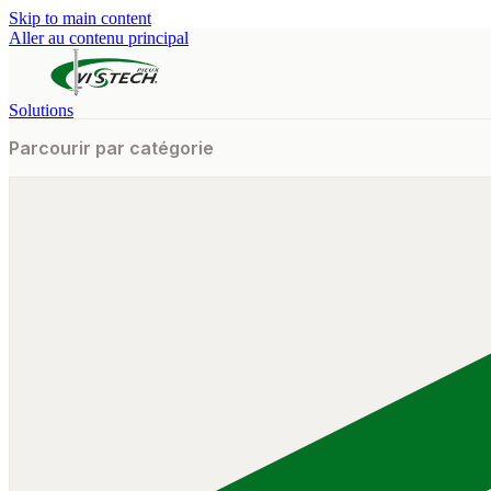
Skip to main content
Aller au contenu principal
Solutions
Parcourir par catégorie