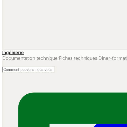
Ingénierie
Documentation technique
Fiches techniques
Dîner-format
/
/